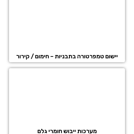
יישום טמפרטורה בתבניות – חימום / קירור
מערכות ייבוש חומרי גלם