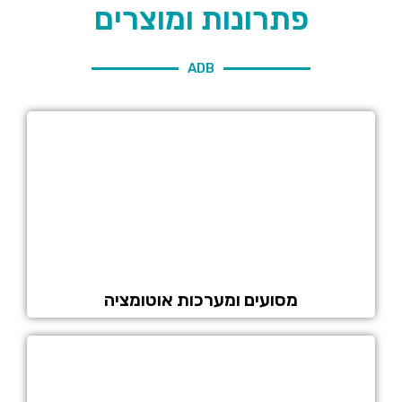
פתרונות ומוצרים
ADB
מסועים ומערכות אוטומציה