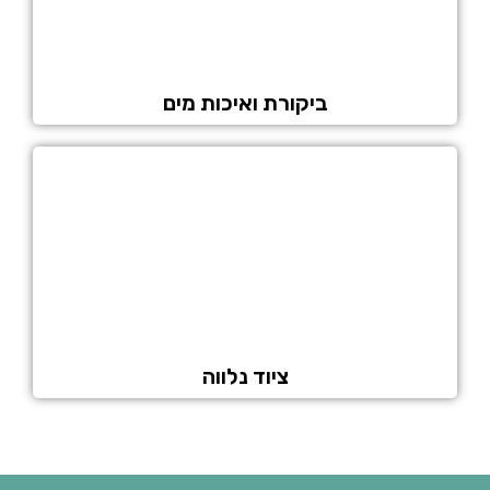
ביקורת ואיכות מים
ציוד נלווה