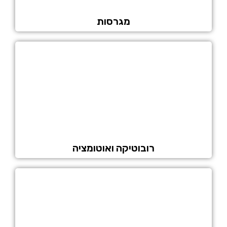
מגרסות
רובוטיקה ואוטומציה