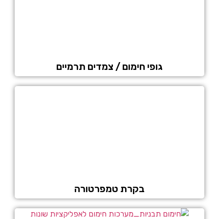
גופי חימום / צמדים תרמיים
בקרת טמפרטורה