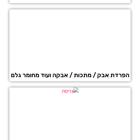
הפרדת אבק / מתכות / אבקה ועוד מחומר גלם