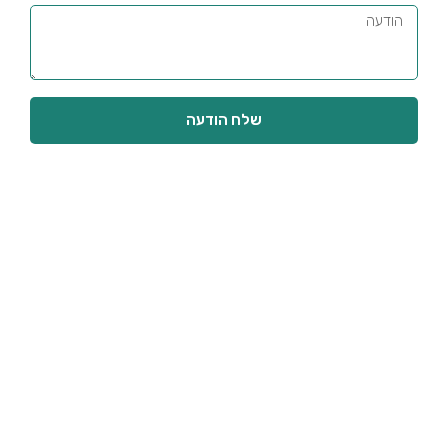
שלח הודעה