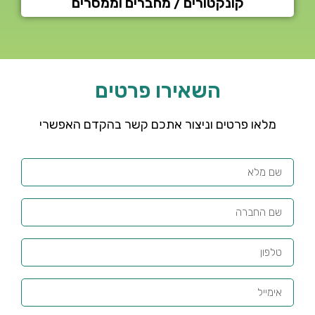
קונקטורים / מחברים וממסרים
השאירו פרטים
מלאו פרטים וניצור אתכם קשר בהקדם האפשרי