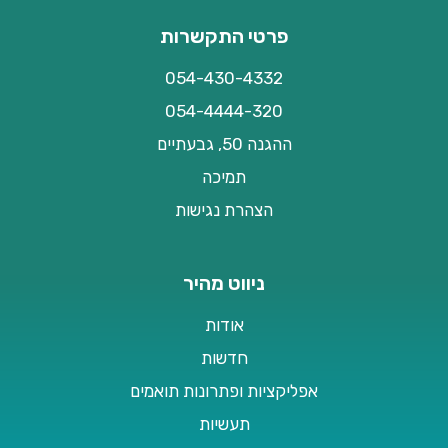
פרטי התקשרות
054-430-4332
054-4444-320
ההגנה 50, גבעתיים
תמיכה
הצהרת נגישות
ניווט מהיר
אודות
חדשות
אפליקציות ופתרונות תואמים
תעשיות