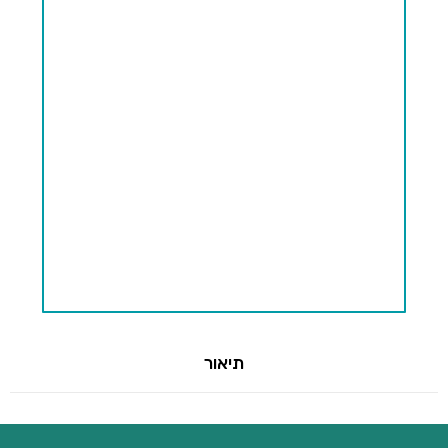
תיאור