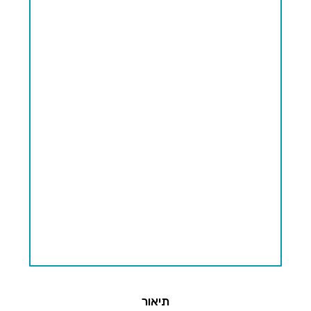
תיאור