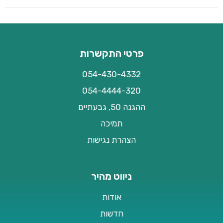
פרטי התקשרות
054-430-4332
054-4444-320
ההגנה 50, גבעתיים
תמיכה
הצהרת נגישות
ניווט מהיר
אודות
חדשות