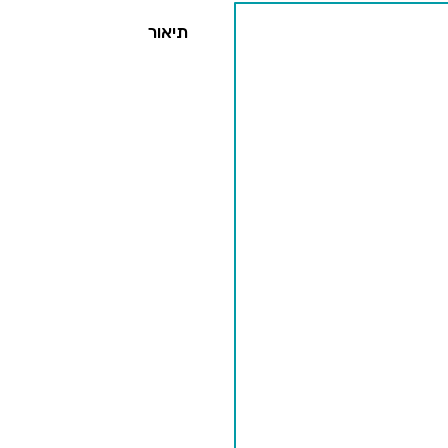
תיאור