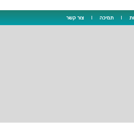
ת
תמיכה
צור קשר