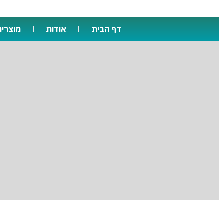
דף הבית
אודות
מוצרים