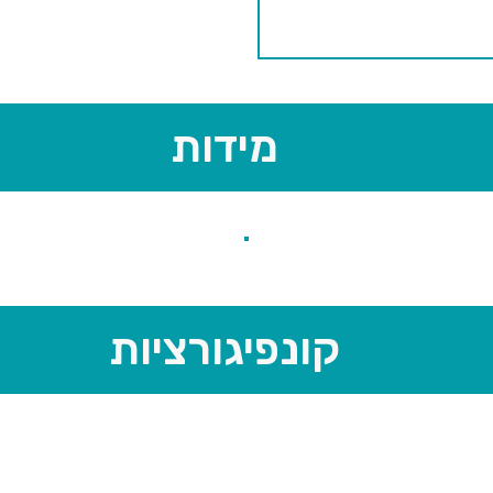
מידות
קונפיגורציות