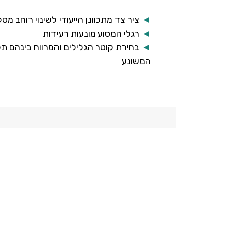
◄
ציר צד מתכוונן הייעודי לשינוי רוחב מס
◄
רגלי המסוע מונעות רעידות
◄
בחירת קוטר הגלילים והמרווח בינהם תל
המשונע