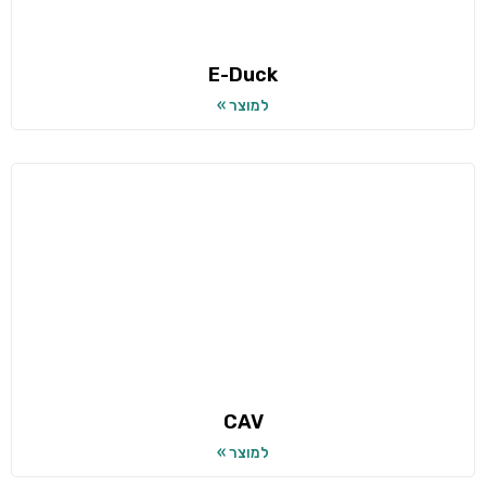
E-Duck
למוצר »
CAV
למוצר »