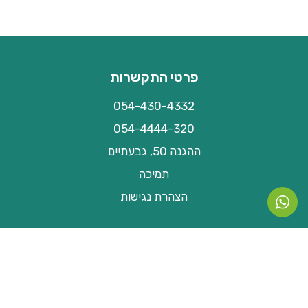
פרטי התקשרות
054-430-4332
054-4444-320
ההגנה 50, גבעתיים
תמיכה
הצהרת נגישות
ניווט מהיר
אודות
חדשות