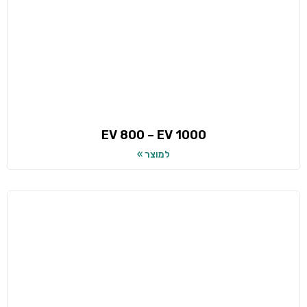
EV 800 – EV 1000
למוצר »